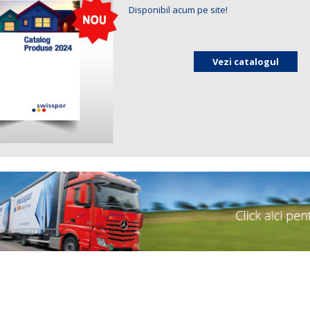
Disponibil acum pe site!
Vezi catalogul