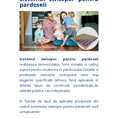
pardoseli
Sistemul swisspor pentru pardoseli
realizeaza termoizolatia, fono izolatia si cadrul
suport pentru incalzirea in pardoseala.Solutiile si
produsele swisspor corespund celor mai
exigente specificatii tehnice fiind aplicabile in
diferite tipuri de constructii (rezidentiale,de
utilitate publica sau industriale).
In functie de tipul de aplicatie produsele din
cadrul sistemului swisspor pentru pardoseli sunt
urmatoarele: