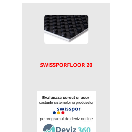
SWISSPORFLOOR 20