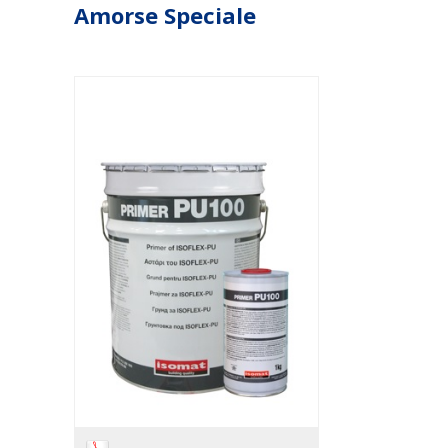
Amorse Speciale