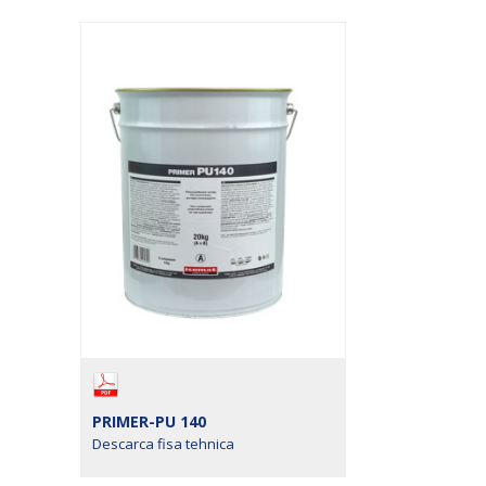
PRIMER-PU 140
Descarca fisa tehnica