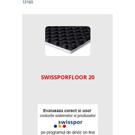
13163.
SWISSPORFLOOR 20