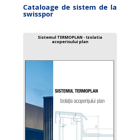
Cataloage de sistem de la
swisspor
Sistemul TERMOPLAN - Izolatia
acoperisului plan