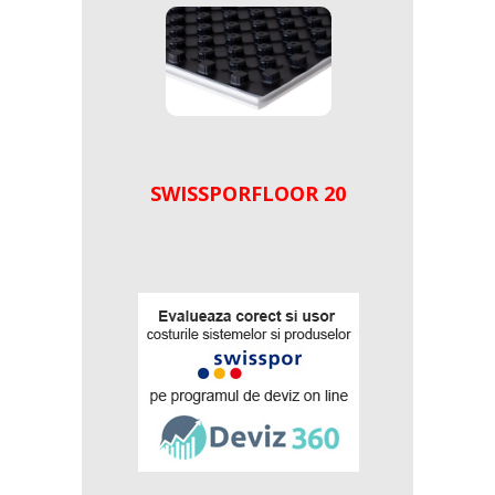
SWISSPORFLOOR 20