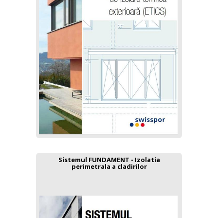
Sistemul FUNDAMENT - Izolatia
perimetrala a cladirilor