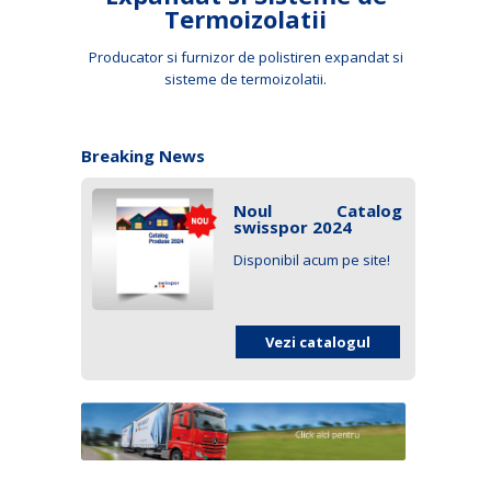
Termoizolatii
Producator si furnizor de polistiren expandat si
sisteme de termoizolatii.
Breaking News
Noul Catalog
swisspor 2024
Disponibil acum pe site!
Vezi catalogul