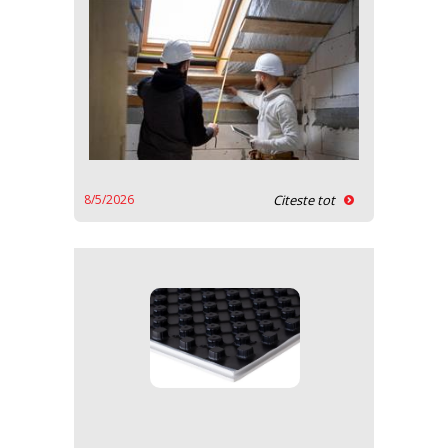
8/5/2026
Citeste tot