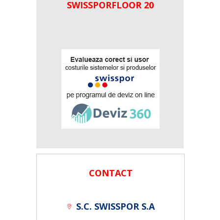
SWISSPORFLOOR 20
CONTACT
S.C. SWISSPOR S.A