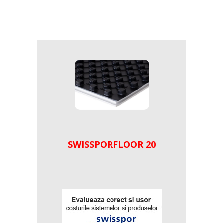
SWISSPORFLOOR 20