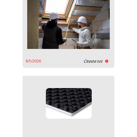
8/5/2026
Citeste tot