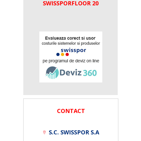
SWISSPORFLOOR 20
CONTACT
S.C. SWISSPOR S.A