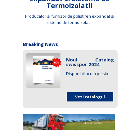
Termoizolatii
Producator si furnizor de polistiren expandat si
sisteme de termoizolatii.
Breaking News
Noul Catalog
swisspor 2024
Disponibil acum pe site!
Vezi catalogul