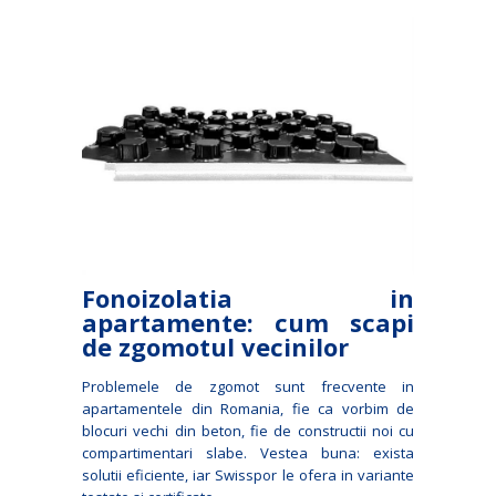
Fonoizolatia in
apartamente: cum scapi
de zgomotul vecinilor
Problemele de zgomot sunt frecvente in
apartamentele din Romania, fie ca vorbim de
blocuri vechi din beton, fie de constructii noi cu
compartimentari slabe. Vestea buna: exista
solutii eficiente, iar Swisspor le ofera in variante