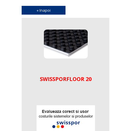
« Inapoi
SWISSPORFLOOR 20