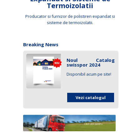
Termoizolatii
Producator si furnizor de polistiren expandat si
sisteme de termoizolatii.
Breaking News
Noul Catalog
swisspor 2024
Disponibil acum pe site!
Vezi catalogul