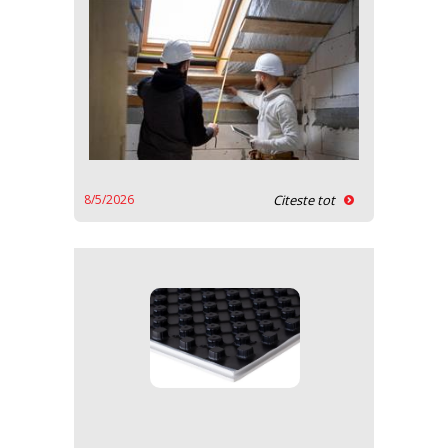
8/5/2026
Citeste tot