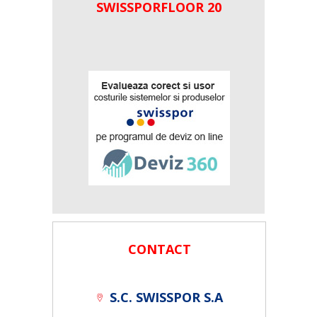
SWISSPORFLOOR 20
CONTACT
S.C. SWISSPOR S.A