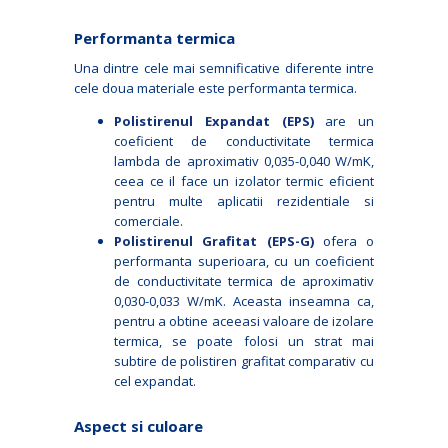
Performanta termica
Una dintre cele mai semnificative diferente intre
cele doua materiale este performanta termica.
Polistirenul Expandat (EPS)
are un
coeficient de conductivitate termica
lambda de aproximativ 0,035-0,040 W/mK,
ceea ce il face un izolator termic eficient
pentru multe aplicatii rezidentiale si
comerciale.
Polistirenul Grafitat (EPS-G)
ofera o
performanta superioara, cu un coeficient
de conductivitate termica de aproximativ
0,030-0,033 W/mK. Aceasta inseamna ca,
pentru a obtine aceeasi valoare de izolare
termica, se poate folosi un strat mai
subtire de polistiren grafitat comparativ cu
cel expandat.
Aspect si culoare