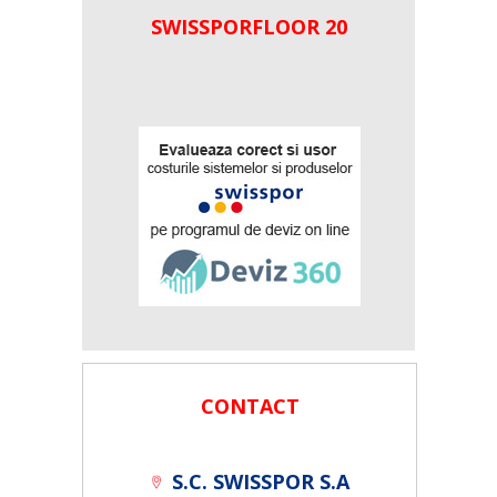
SWISSPORFLOOR 20
CONTACT
S.C. SWISSPOR S.A