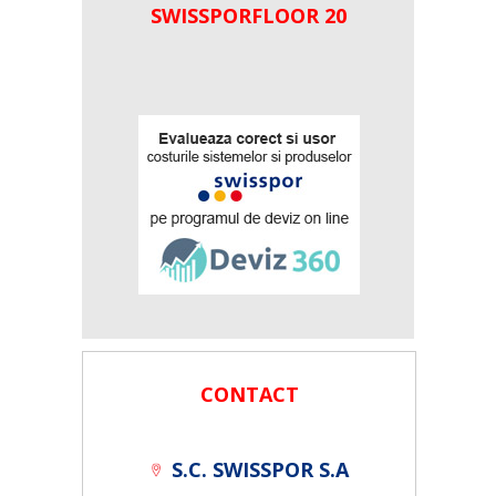
SWISSPORFLOOR 20
CONTACT
S.C. SWISSPOR S.A