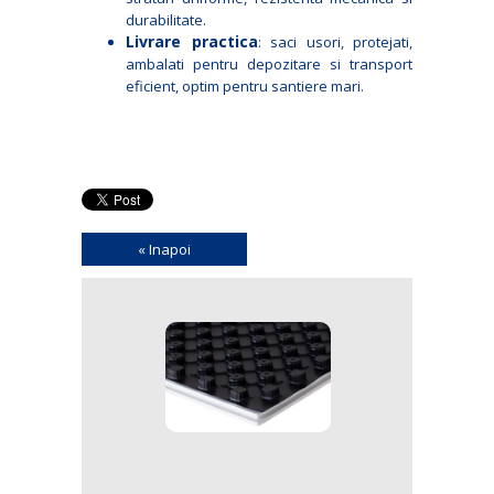
durabilitate.
Livrare practica
: saci usori, protejati,
ambalati pentru depozitare si transport
eficient, optim pentru santiere mari.
« Inapoi